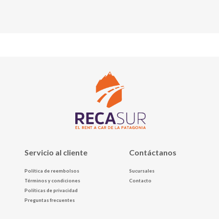
Servicio al cliente
Contáctanos
Política de reembolsos
Sucursales
Términos y condiciones
Contacto
Políticas de privacidad
Preguntas frecuentes