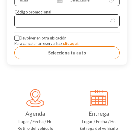
Código promocional
Devolver en otra ubicación
Para cancelar tu reserva, haz
clic aquí
.
Selecciona tu auto
Agenda
Entrega
Lugar / Fecha / Hr.
Lugar / Fecha / Hr.
Retiro del vehículo
Entrega del vehículo