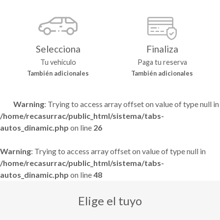
Selecciona
Finaliza
Tu vehículo
Paga tu reserva
También adicionales
También adicionales
Warning
: Trying to access array offset on value of type null in
/home/recasurrac/public_html/sistema/tabs-
autos_dinamic.php
on line
26
Warning
: Trying to access array offset on value of type null in
/home/recasurrac/public_html/sistema/tabs-
autos_dinamic.php
on line
48
Elige el tuyo