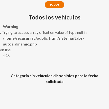
TODOS
Todos los vehículos
Warning
: Trying to access array offset on value of type null in
/home/recasurrac/public_html/sistema/tabs-
autos_dinamic.php
on line
126
Categoría sin vehículos disponibles para la fecha
solicitada