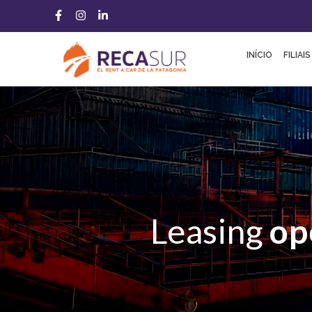
INÍCIO
FILIAIS
Leasing
op