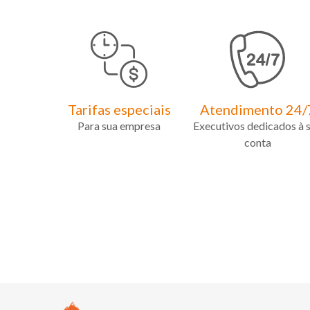
Tarifas especiais
Atendimento 24/
Para sua empresa
Executivos dedicados à 
conta