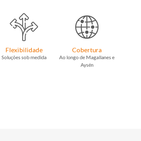
Flexibilidade
Cobertura
Soluções sob medida
Ao longo de Magallanes e
Aysén