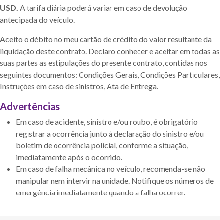
USD.
A tarifa diária poderá variar em caso de devolução
antecipada do veículo.
Aceito o débito no meu cartão de crédito do valor resultante da
liquidação deste contrato. Declaro conhecer e aceitar em todas as
suas partes as estipulações do presente contrato, contidas nos
seguintes documentos: Condições Gerais, Condições Particulares,
Instruções em caso de sinistros, Ata de Entrega.
Advertências
Em caso de acidente, sinistro e/ou roubo, é obrigatório
registrar a ocorrência junto à declaração do sinistro e/ou
boletim de ocorrência policial, conforme a situação,
imediatamente após o ocorrido.
Em caso de falha mecânica no veículo, recomenda-se não
manipular nem intervir na unidade. Notifique os números de
emergência imediatamente quando a falha ocorrer.