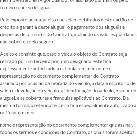
terceiro que eu designar.
Pelo exposto acima, aceito que sejam debitados neste cartão de
crédito a garantia deste aluguel, o pagamento dos aluguéis e
despesas decorrentes do Contrato, incluindo os valores por danos
não cobertos pelo seguro.
Aceito e consinto que, caso o veículo objeto do Contrato seja
retirado por um terceiro por mim designado, este fica
expressamente autorizado a estipular em meu nome e
representação no documento complementar do Contrato
assinado por ocasião da retirada do veículo, a data e escritório de
saída e devolução do veículo, a identificação do veículo, o valor do
aluguel, e as coberturas e franquias aplicáveis ao Contrato. Da
mesma forma, o referido terceiro fica especialmente autorizado a
ratificar em meu
nome e representação no documento complementar que assinar,
todos os termos e condições do Contrato, os quais foram aceitos