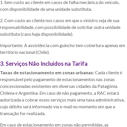
1. Sem custo ao cliente em casos de falha mecânica do veículo,
com disponibilidade de uma unidade substituta.
2. Com custo ao cliente nos casos em que o sinistro seja de sua
responsabilidade, com possibilidade de solicitar outra unidade
substituta (caso haja disponibilidade).
Importante: A assistência com guincho tem cobertura apenas em
território nacional (Chile).
3. Serviços Não Incluídos na Tarifa
Taxas de estacionamento em zonas urbanas:
Cada cliente é
responsável pelo pagamento de estacionamentos nas zonas
concessionadas existentes em diversas cidades da Patagônia
Chilena e Argentina. Em caso de não pagamento, a RAC estará
autorizada a cobrar esses serviços mais uma taxa administrativa,
cujo débito será informado via e-mail no momento em que a
transação for realizada.
Em caso de estacionamento em zonas não permitidas, as