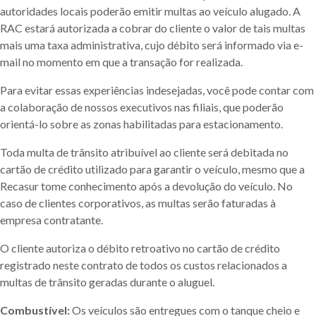
autoridades locais poderão emitir multas ao veículo alugado. A
RAC estará autorizada a cobrar do cliente o valor de tais multas
mais uma taxa administrativa, cujo débito será informado via e-
mail no momento em que a transação for realizada.
Para evitar essas experiências indesejadas, você pode contar com
a colaboração de nossos executivos nas filiais, que poderão
orientá-lo sobre as zonas habilitadas para estacionamento.
Toda multa de trânsito atribuível ao cliente será debitada no
cartão de crédito utilizado para garantir o veículo, mesmo que a
Recasur tome conhecimento após a devolução do veículo. No
caso de clientes corporativos, as multas serão faturadas à
empresa contratante.
O cliente autoriza o débito retroativo no cartão de crédito
registrado neste contrato de todos os custos relacionados a
multas de trânsito geradas durante o aluguel.
Combustível:
Os veículos são entregues com o tanque cheio e