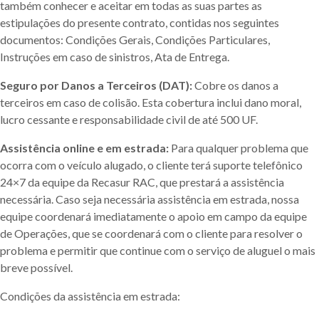
também conhecer e aceitar em todas as suas partes as
estipulações do presente contrato, contidas nos seguintes
documentos: Condições Gerais, Condições Particulares,
Instruções em caso de sinistros, Ata de Entrega.
Seguro por Danos a Terceiros (DAT):
Cobre os danos a
terceiros em caso de colisão. Esta cobertura inclui dano moral,
lucro cessante e responsabilidade civil de até 500 UF.
Assistência online e em estrada:
Para qualquer problema que
ocorra com o veículo alugado, o cliente terá suporte telefônico
24×7 da equipe da Recasur RAC, que prestará a assistência
necessária. Caso seja necessária assistência em estrada, nossa
equipe coordenará imediatamente o apoio em campo da equipe
de Operações, que se coordenará com o cliente para resolver o
problema e permitir que continue com o serviço de aluguel o mais
breve possível.
Condições da assistência em estrada: