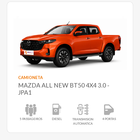
CAMIONETA
MAZDA ALL NEW BT50 4X4 3.0 -
JPA1
5 PASSAGEIROS
DIESEL
4 PORTAS
TRANSMISION
AUTOMATICA