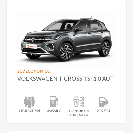
SUV ECONOMICO
VOLKSWAGEN T CROSS TSI 1.0 AUT
5 PASSAGEIROS
GASOLINA
5 PORTAS
TRANSMISION
AUTOMATICA