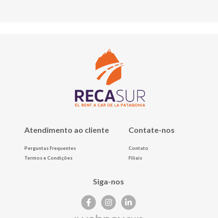
Atendimento ao cliente
Contate-nos
Perguntas Frequentes
Contato
Termos e Condições
Filiais
Siga-nos