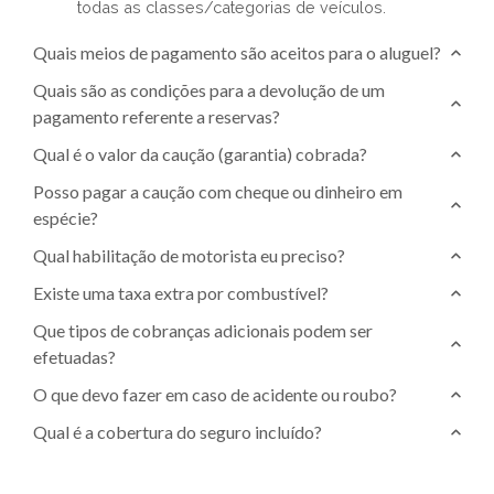
todas as classes/categorias de veículos.
Quais meios de pagamento são aceitos para o aluguel?
Quais são as condições para a devolução de um
pagamento referente a reservas?
Qual é o valor da caução (garantia) cobrada?
Posso pagar a caução com cheque ou dinheiro em
espécie?
Qual habilitação de motorista eu preciso?
Existe uma taxa extra por combustível?
Que tipos de cobranças adicionais podem ser
efetuadas?
O que devo fazer em caso de acidente ou roubo?
Qual é a cobertura do seguro incluído?