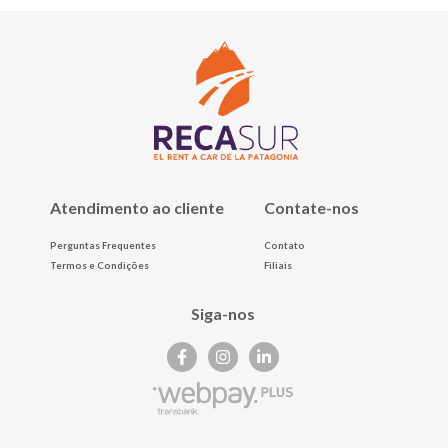
Atendimento ao cliente
Contate-nos
Perguntas Frequentes
Contato
Termos e Condições
Filiais
Siga-nos