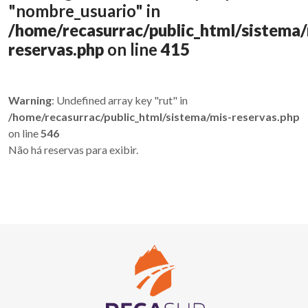
"nombre_usuario" in
/home/recasurrac/public_html/sistema/
reservas.php
on line
415
Warning
: Undefined array key "rut" in
/home/recasurrac/public_html/sistema/mis-reservas.php
on line
546
Não há reservas para exibir.