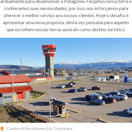
arduamente para desenvolver a Patagônia. Forjamos nossa terra e
conhecemos suas necessidades; por isso, nos esforçamos para
oferecer o melhor serviço aos nossos clientes. Hoje o desafio é
apresentar uma nova proposta, desta vez pensada para aqueles
que escolhem nossas terras austrais como destino turístico.
Camino Al Aeródromo S/n, Coyhaique